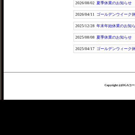
2026/08/02
夏季休業のお知らせ
2026/04/11
ゴールデンウイーク
2025/12/28
年末年始休業のお知
2025/08/08
夏季休業のお知らせ
2025/04/17
ゴールデンウィーク
Copyright (c)OGAコー