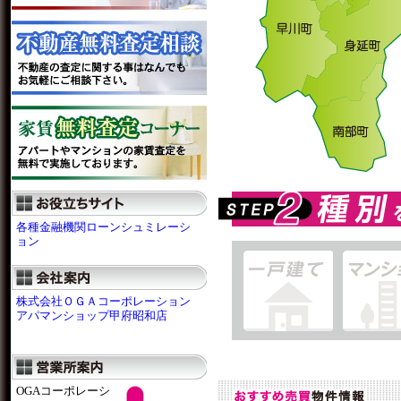
各種金融機関ローンシュミレーシ
ョン
株式会社ＯＧＡコーポレーション
アパマンショップ甲府昭和店
OGAコーポレーシ