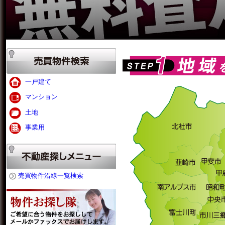
一戸建て
マンション
土地
事業用
売買物件沿線一覧検索