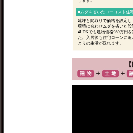
します。
■ムダを省いたローコスト住
建坪と間取りで価格を設定し
環境に合わせムダを省いた設
4LDKでも建物価格980万円
た。入居後も住宅ローンに追
とりの生活が送れます。